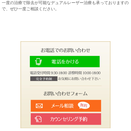
一度の治療で除去が可能なデュアルレーザー治療も承っておりますの
で、ぜひ一度ご相談ください。