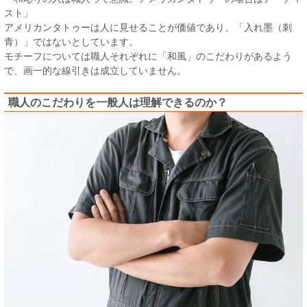
スト」
アメリカンタトゥーは人に見せることが価値であり、「入れ墨（刺
青）」ではないとしています。
モチーフについては職人それぞれに「和風」のこだわりがあるよう
で、画一的な線引きは成立していません。
職人のこだわりを一般人は理解できるのか？